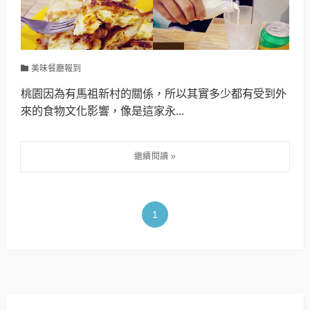
美味餐廳報到
桃園因為有馬祖新村的關係，所以其實多少都有受到外
來的食物文化影響，像是這家永...
1