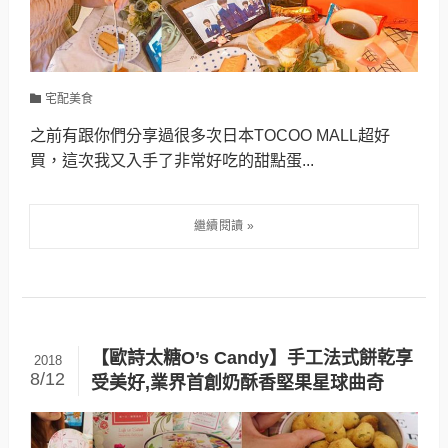
宅配美食
之前有跟你們分享過很多次日本TOCOO MALL超好
買，這次我又入手了非常好吃的甜點蛋...
【歐詩太糖O’s Candy】手工法式餅乾享
2018
8/12
受美好,業界首創奶酥香堅果星球曲奇