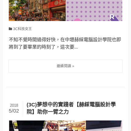
3C科技女王
不知不覺時間過得好快，在中壢赫綵電腦設計學院也即
將到了要畢業的時刻了，這次要...
(3C)夢想中的實踐者【赫綵電腦設計學
2018
5/02
院】助你一臂之力