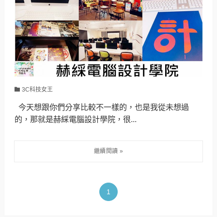
3C科技女王
今天想跟你們分享比較不一樣的，也是我從未想過
的，那就是赫綵電腦設計學院，很...
1