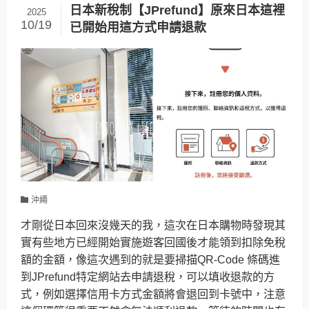
日本新稅制【JPrefund】原來日本這裡
2025
10/19
已開始用這方式申請退款
沖繩
才剛從日本回來沒幾天的我，這次在日本購物時發現其
實有些地方已經開始實施遊客回國後才能領到扣除免稅
額的金額，像這次遇到的就是要掃描QR-Code 條碼進
到JPrefund特定網站去申請退稅，可以填收退款的方
式，例如選擇信用卡方式金額將會退回到卡號中，注意