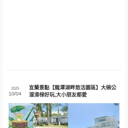
宜蘭景點【龍潭湖畔悠活園區】大碗公
2025
10/04
溜滑梯好玩,大小朋友都愛