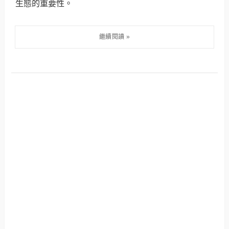
生態的重要性。