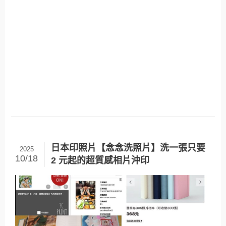
日本印照片【念念洗照片】洗一張只要
2025
10/18
2 元起的超質感相片沖印