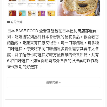
吃的保健
日本 BASE FOOD 全營養麵包在日本便利商店都能買
到，吃過後就列為到日本會想買的營養食品，很喜歡它
的麵包，吃起來有口感又很香，每一口都滿足，有多種
口味選擇，每天吃不同口味滿足多變化需求其實不太會
膩，除了麵包也可選擇好吃方便攜帶的營養餅乾，共有
6 種口味選擇，如果你也時常外食真的很推薦可以作為
替代餐期的好選擇 。