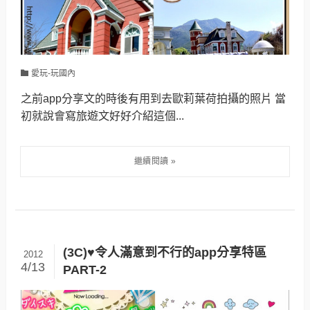
愛玩-玩國內
之前app分享文的時後有用到去歐莉葉荷拍攝的照片 當
初就說會寫旅遊文好好介紹這個...
(3C)♥令人滿意到不行的app分享特區
2012
4/13
PART-2