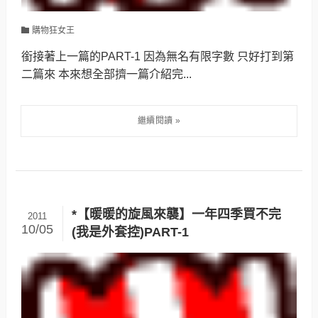
購物狂女王
銜接著上一篇的PART-1 因為無名有限字數 只好打到第
二篇來 本來想全部擠一篇介紹完...
*【暖暖的旋風來襲】一年四季買不完
2011
10/05
(我是外套控)PART-1