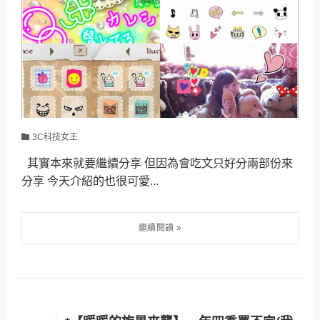
3C科技女王
其實本來就要繼續分享 但因為會吃文只好分兩部份來
分享 今天介紹的也很可愛...