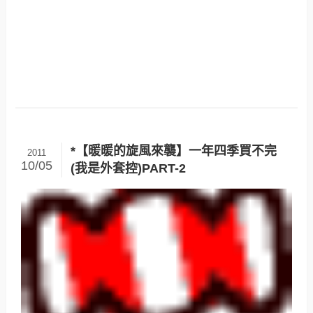
*【暖暖的旋風來襲】一年四季買不完
2011
10/05
(我是外套控)PART-2