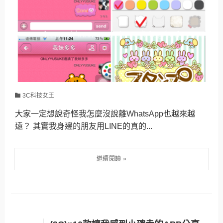
3C科技女王
大家一定想說奇怪我怎麼沒說離WhatsApp也越來越
遠？ 其實我身邊的朋友用LINE的真的...