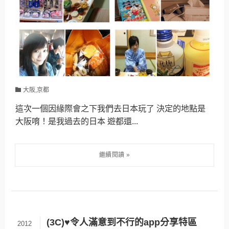
大阪,京都
這次一個因緣際會之下我們去日本玩了 決定的地點是
大阪唷！是我過去的日本 遊都還...
(3C)♥令人滿意到不行的app分享特區
2012